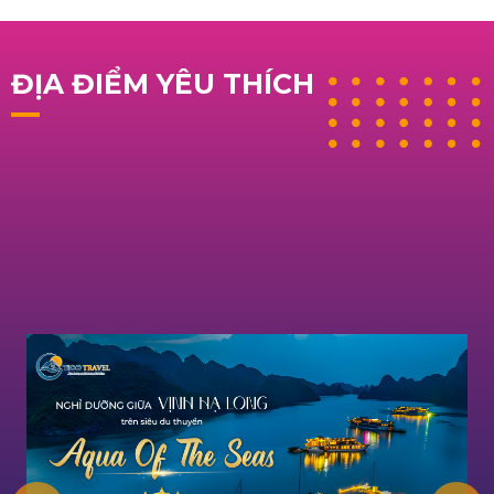
ĐỊA ĐIỂM YÊU THÍCH