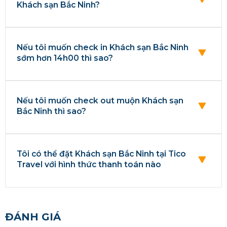
Khách sạn Bắc Ninh?
Nếu tôi muốn check in Khách sạn Bắc Ninh
sớm hơn 14h00 thì sao?
Nếu tôi muốn check out muộn Khách sạn
Bắc Ninh thì sao?
Tôi có thể đặt Khách sạn Bắc Ninh tại Tico
Travel với hình thức thanh toán nào
ĐÁNH GIÁ