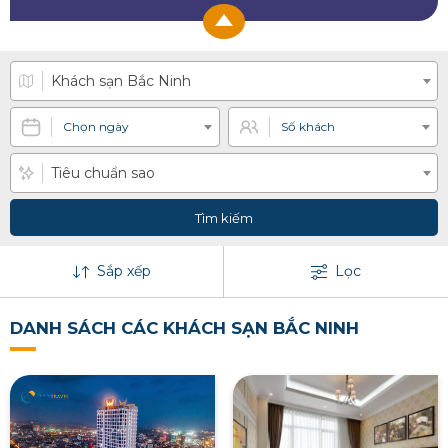
Khách sạn Bắc Ninh
Chọn ngày
Số khách
Tiêu chuẩn sao
Tìm kiếm
Sắp xếp
Lọc
DANH SÁCH CÁC KHÁCH SẠN BẮC NINH