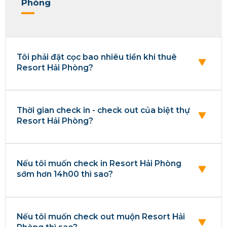
Phòng
Tôi phải đặt cọc bao nhiêu tiền khi thuê
Resort Hải Phòng?
Thời gian check in - check out của biệt thự
Resort Hải Phòng?
Nếu tôi muốn check in Resort Hải Phòng
sớm hơn 14h00 thì sao?
Nếu tôi muốn check out muộn Resort Hải