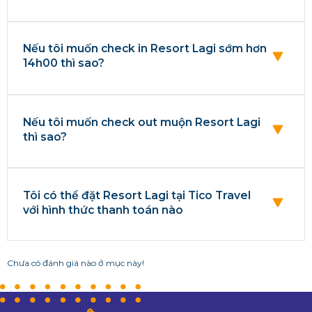
Nếu tôi muốn check in Resort Lagi sớm hơn
14h00 thì sao?
Nếu tôi muốn check out muộn Resort Lagi
thì sao?
Tôi có thể đặt Resort Lagi tại Tico Travel
với hình thức thanh toán nào
Chưa có đánh giá nào ở mục này!