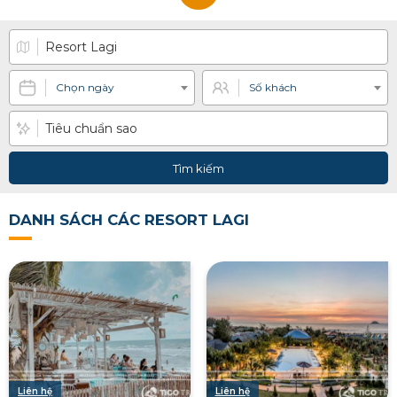
Chọn ngày
Số khách
Tìm kiếm
DANH SÁCH CÁC RESORT LAGI
Liên hệ
Liên hệ