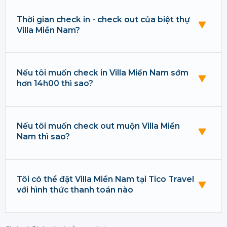
Thời gian check in - check out của biệt thự
Villa Miền Nam?
Nếu tôi muốn check in Villa Miền Nam sớm
hơn 14h00 thì sao?
Nếu tôi muốn check out muộn Villa Miền
Nam thì sao?
Tôi có thể đặt Villa Miền Nam tại Tico Travel
với hình thức thanh toán nào