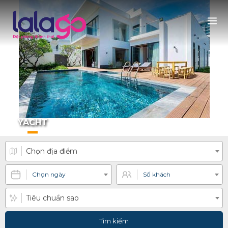
YACHT
Chọn địa điểm
Chọn ngày
Số khách
Tiêu chuẩn sao
Tìm kiếm