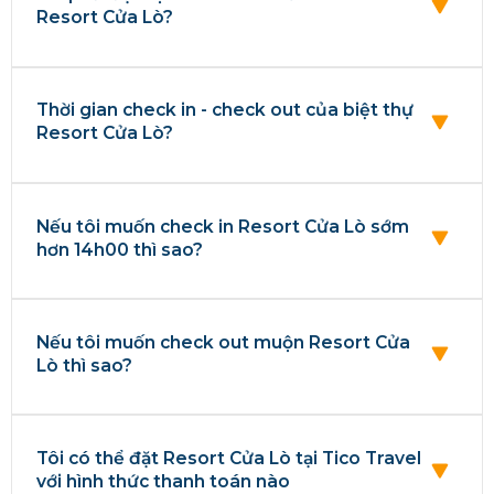
Resort Cửa Lò?
Thời gian check in - check out của biệt thự
Resort Cửa Lò?
Nếu tôi muốn check in Resort Cửa Lò sớm
hơn 14h00 thì sao?
Nếu tôi muốn check out muộn Resort Cửa
Lò thì sao?
Tôi có thể đặt Resort Cửa Lò tại Tico Travel
với hình thức thanh toán nào