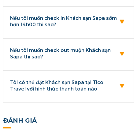
Nếu tôi muốn check in Khách sạn Sapa sớm
hơn 14h00 thì sao?
Nếu tôi muốn check out muộn Khách sạn
Sapa thì sao?
Tôi có thể đặt Khách sạn Sapa tại Tico
Travel với hình thức thanh toán nào
ĐÁNH GIÁ