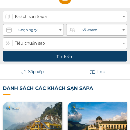
Khách sạn Sapa
Chọn ngày
Số khách
Tiêu chuẩn sao
Tìm kiếm
Sắp xếp
Lọc
DANH SÁCH CÁC KHÁCH SẠN SAPA