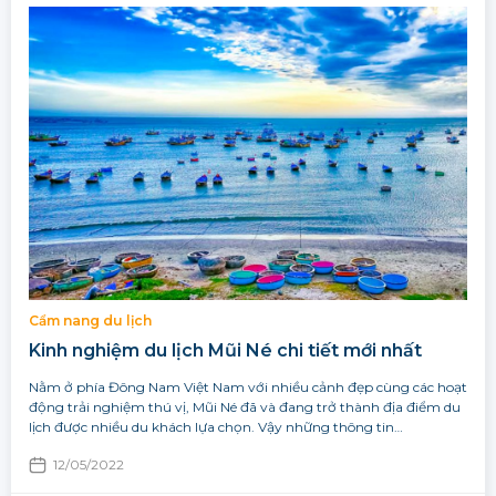
Cẩm nang du lịch
Kinh nghiệm du lịch Mũi Né chi tiết mới nhất
Nằm ở phía Đông Nam Việt Nam với nhiều cảnh đẹp cùng các hoạt
động trải nghiệm thú vị, Mũi Né đã và đang trở thành địa điểm du
lịch được nhiều du khách lựa chọn. Vậy những thông tin…
12/05/2022