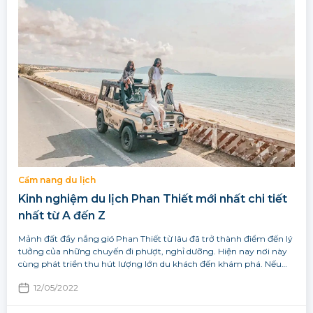
Cẩm nang du lịch
Kinh nghiệm du lịch Phan Thiết mới nhất chi tiết
nhất từ A đến Z
Mảnh đất đầy nắng gió Phan Thiết từ lâu đã trở thành điểm đến lý
tưởng của những chuyến đi phượt, nghỉ dưỡng. Hiện nay nơi này
cùng phát triển thu hút lượng lớn du khách đến khám phá. Nếu…
12/05/2022