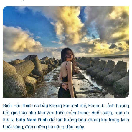
Biển Hải Thịnh có bầu không khí mát mẻ, không bị ảnh hưởng
bởi gió Lào như khu vực biển miền Trung. Buổi sáng, bạn có
thể ra
biển Nam Định
để tận hưởng bầu không khí trong lành
buổi sáng, đón những tia nắng đầu ngày.