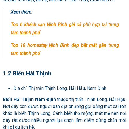
Xem thêm:
Top 6 khách sạn Ninh Bình giá cả phù hợp tại trung
tâm thành phố
Top 10 homestay Ninh Bình đẹp bắt mắt gần trung
tâm thành phố
1.2 Biển Hải Thịnh
Địa chỉ: Thị trấn Thịnh Long, Hải Hậu, Nam Định
Biển Hải Thịnh Nam Định
thuộc thị trấn Thịnh Long, Hải Hậu.
Nơi đây còn được người dân địa phương gọi bằng một cái tên
khác là biển Thịnh Long. Cảnh biển thơ mộng, mát mẻ nên nơi
đây rất được nhiều người lựa chọn làm điểm dừng chân mỗi
khi đi du lịch hè.