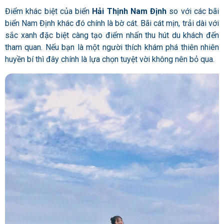
Điểm khác biệt của biển
Hải Thịnh Nam Định
so với các bãi
biển Nam Định khác đó chính là bờ cát. Bãi cát mịn, trải dài với
sắc xanh đặc biệt càng tạo điểm nhấn thu hút du khách đến
tham quan. Nếu bạn là một người thích khám phá thiên nhiên
huyền bí thì đây chính là lựa chọn tuyệt vời không nên bỏ qua.