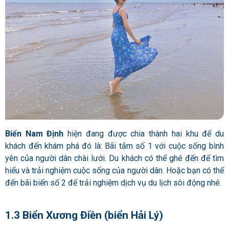
Biển Nam Định
hiện đang được chia thành hai khu để du
khách đến khám phá đó là: Bãi tắm số 1 với cuộc sống bình
yên của người dân chài lưới. Du khách có thể ghé đến để tìm
hiểu và trải nghiệm cuộc sống của người dân. Hoặc bạn có thể
đến bãi biển số 2 để trải nghiệm dịch vụ du lịch sôi động nhé.
1.3 Biển Xương Điền (biển Hải Lý)