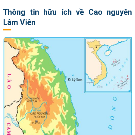
Thông tin hữu ích về Cao nguyên
Lâm Viên