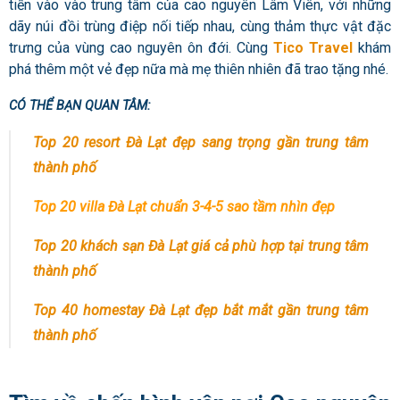
tiến vào vào trung tâm của cao nguyên Lâm Viên, với những
dãy núi đồi trùng điệp nối tiếp nhau, cùng thảm thực vật đặc
trưng của vùng cao nguyên ôn đới. Cùng
Tico Travel
khám
phá thêm một vẻ đẹp nữa mà mẹ thiên nhiên đã trao tặng nhé.
CÓ THỂ BẠN QUAN TÂM:
Top 20 resort Đà Lạt đẹp sang trọng gần trung tâm
thành phố
Top 20 villa Đà Lạt chuẩn 3-4-5 sao tầm nhìn đẹp
Top 20 khách sạn Đà Lạt giá cả phù hợp tại trung tâm
thành phố
Top 40 homestay Đà Lạt đẹp bắt mắt gần trung tâm
thành phố