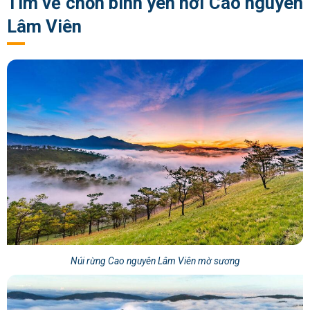
Tìm về chốn bình yên nơi Cao nguyên
Lâm Viên
Núi rừng Cao nguyên Lâm Viên mờ sương