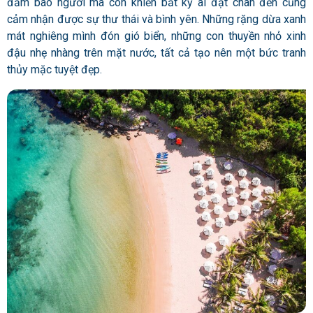
đắm bao người mà còn khiến bất kỳ ai đặt chân đến cũng
cảm nhận được sự thư thái và bình yên. Những rặng dừa xanh
mát nghiêng mình đón gió biển, những con thuyền nhỏ xinh
đậu nhẹ nhàng trên mặt nước, tất cả tạo nên một bức tranh
thủy mặc tuyệt đẹp.