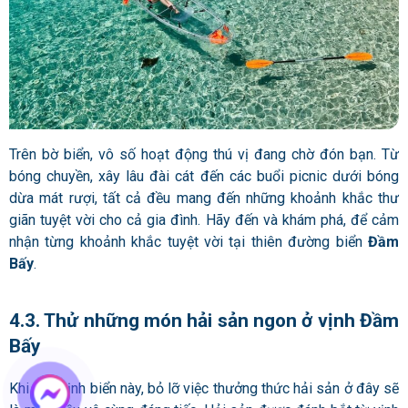
Trên bờ biển, vô số hoạt động thú vị đang chờ đón bạn. Từ
bóng chuyền, xây lâu đài cát đến các buổi picnic dưới bóng
dừa mát rượi, tất cả đều mang đến những khoảnh khắc thư
giãn tuyệt vời cho cả gia đình. Hãy đến và khám phá, để cảm
nhận từng khoảnh khắc tuyệt vời tại thiên đường biển
Đầm
Bấy
.
4.3. Thử những món hải sản ngon ở vịnh Đầm
Bấy
Khi đến vịnh biển này, bỏ lỡ việc thưởng thức hải sản ở đây sẽ