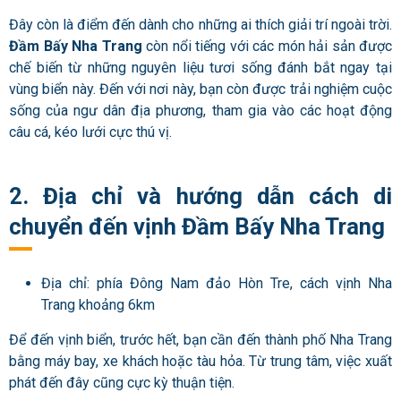
Đây còn là điểm đến dành cho những ai thích giải trí ngoài trời.
Đầm Bấy Nha Trang
còn nổi tiếng với các món hải sản được
chế biến từ những nguyên liệu tươi sống đánh bắt ngay tại
vùng biển này. Đến với nơi này, bạn còn được trải nghiệm cuộc
sống của ngư dân địa phương, tham gia vào các hoạt động
câu cá, kéo lưới cực thú vị.
2. Địa chỉ và hướng dẫn cách di
chuyển đến vịnh Đầm Bấy Nha Trang
Địa chỉ: phía Đông Nam đảo Hòn Tre, cách vịnh Nha
Trang khoảng 6km
Để đến vịnh biển, trước hết, bạn cần đến thành phố Nha Trang
bằng máy bay, xe khách hoặc tàu hỏa. Từ trung tâm, việc xuất
phát đến đây cũng cực kỳ thuận tiện.