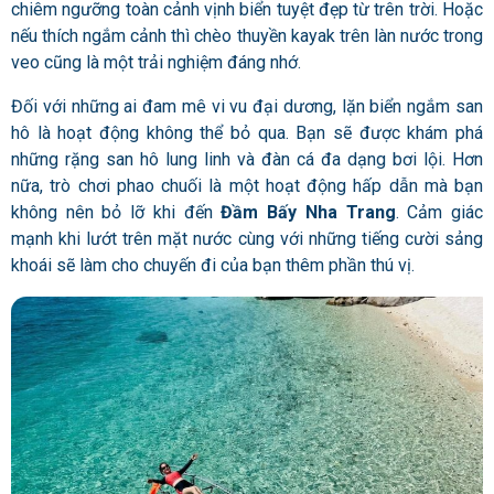
chiêm ngưỡng toàn cảnh vịnh biển tuyệt đẹp từ trên trời. Hoặc
nếu thích ngắm cảnh thì chèo thuyền kayak trên làn nước trong
veo cũng là một trải nghiệm đáng nhớ.
Đối với những ai đam mê vi vu đại dương, lặn biển ngắm san
hô là hoạt động không thể bỏ qua. Bạn sẽ được khám phá
những rặng san hô lung linh và đàn cá đa dạng bơi lội. Hơn
nữa, trò chơi phao chuối là một hoạt động hấp dẫn mà bạn
không nên bỏ lỡ khi đến
Đầm Bấy Nha Trang
. Cảm giác
mạnh khi lướt trên mặt nước cùng với những tiếng cười sảng
khoái sẽ làm cho chuyến đi của bạn thêm phần thú vị.