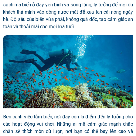
sạch mà biển ở đây yên bình và sóng lặng, lý tưởng để mọi du
khách thả mình vào dòng nước mát để xua tan cái nóng ngày
hè. Độ sâu của biển vừa phải, không quá dốc, tạo cảm giác an
toàn và thoải mái cho mọi lứa tuổi.
Bên cạnh việc tắm biển, nơi đây còn là điểm đến lý tưởng cho
các hoạt động vui chơi. Những ai mê cảm giác mạnh chắc
chắn sẽ thích môn dù lượn, nơi bạn có thể bay lên cao và