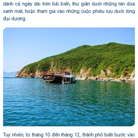
dành cả ngày dài trên bãi biển, thư giãn dưới những tán dừa
xanh mát, hoặc tham gia vào những cuộc phiêu lưu dưới lòng
đại dương.
Tuy nhiên, từ tháng 10 đến tháng 12, thành phố biển bước vào