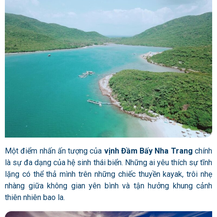
Một điểm nhấn ấn tượng của
vịnh Đầm Bấy Nha Trang
chính
là sự đa dạng của hệ sinh thái biển. Những ai yêu thích sự tĩnh
lặng có thể thả mình trên những chiếc thuyền kayak, trôi nhẹ
nhàng giữa không gian yên bình và tận hưởng khung cảnh
thiên nhiên bao la.