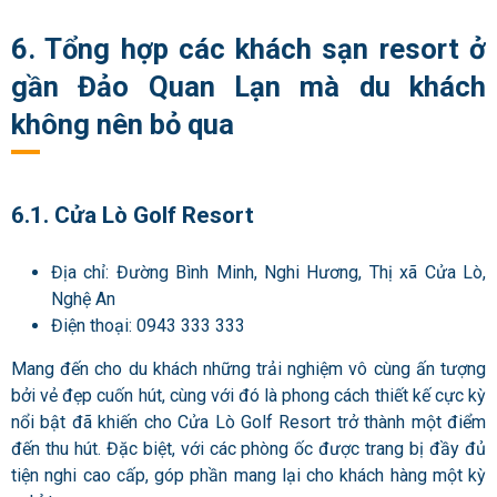
6. Tổng hợp các khách sạn resort ở
gần Đảo Quan Lạn mà du khách
không nên bỏ qua
6.1. Cửa Lò Golf Resort
Địa chỉ: Đường Bình Minh, Nghi Hương, Thị xã Cửa Lò,
Nghệ An
Điện thoại: 0943 333 333
Mang đến cho du khách những trải nghiệm vô cùng ấn tượng
bởi vẻ đẹp cuốn hút, cùng với đó là phong cách thiết kế cực kỳ
nổi bật đã khiến cho Cửa Lò Golf Resort trở thành một điểm
đến thu hút. Đặc biệt, với các phòng ốc được trang bị đầy đủ
tiện nghi cao cấp, góp phần mang lại cho khách hàng một kỳ