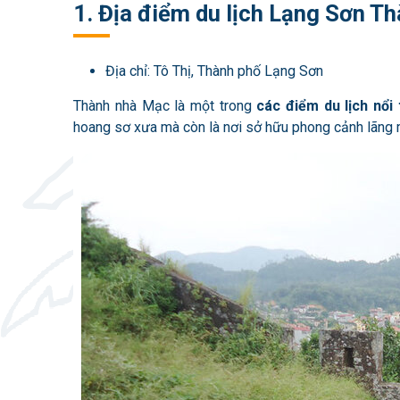
1. Địa điểm du lịch Lạng Sơn 
Địa chỉ: Tô Thị, Thành phố Lạng Sơn
Thành nhà Mạc là một trong
các điểm du lịch nổi
hoang sơ xưa mà còn là nơi sở hữu phong cảnh lãng 