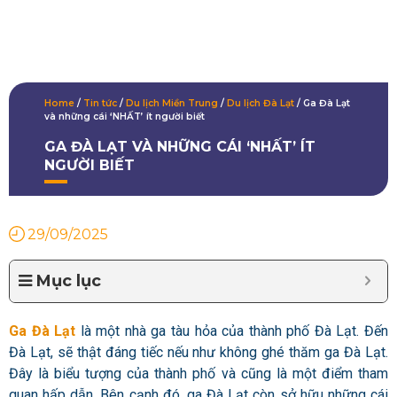
Home
/
Tin tức
/
Du lịch Miền Trung
/
Du lịch Đà Lạt
/
Ga Đà Lạt
và những cái ‘NHẤT’ ít người biết
GA ĐÀ LẠT VÀ NHỮNG CÁI ‘NHẤT’ ÍT
NGƯỜI BIẾT
29/09/2025
Mục lục
Ga Đà Lạt
là một nhà ga tàu hỏa của thành phố Đà Lạt. Đến
Đà Lạt, sẽ thật đáng tiếc nếu như không ghé thăm ga Đà Lạt.
Đây là biểu tượng của thành phố và cũng là một điểm tham
quan hấp dẫn. Bên cạnh đó, ga Đà Lạt còn sở hữu những cái