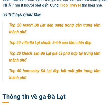
‘NHẤT’ mà ít người biết đến. Cùng
Tico Travel
tìm hiểu nhé.
CÓ THỂ BẠN QUAN TÂM:
Top 20 resort Đà Lạt đẹp sang trọng gần trung tâm
thành phố
Top 20 villa Đà Lạt chuẩn 3-4-5 sao tầm nhìn đẹp
Top 20 khách sạn Đà Lạt giá cả phù hợp tại trung tâm
thành phố
Top 40 homestay Đà Lạt đẹp bắt mắt gần trung tâm
thành phố
Thông tin về ga Đà Lạt