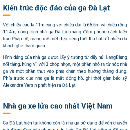
Kiến trúc độc đáo của ga Đà Lạt
Với chiều cao là 11m cùng với chiều dài là 66.5m và chiều rộng
11.4m, công trình nhà ga Đà Lạt mang đậm phong cách kiến
trúc Pháp cổ, mang một nét đẹp riêng biệt thu hút rất nhiều du
khách ghé tham quan.
Hình dáng của nhà ga được lấy ý tưởng từ dãy núi LangBiang
nổi tiếng, hùng vĩ, với 3 chóp nhọn, một phần nhô ra từ nóc nhà
ga và một phần thụt vào phía chân theo hướng thẳng đứng.
Phía trước của nhà ga là mặt đồng hồ, ghi thời gian bác sỹ
Alexandre Yersin phát hiện ra Đà Lạt.
Nhà ga xe lửa cao nhất Việt Nam
Ga Đà Lạt hiện tại không còn là nhà ga sử dụng để vận chuyển
mà được đưa vào phục vụ du lịch. Do Đà Lạt nằm ở độ cao