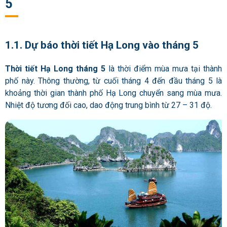
5
1.1. Dự báo thời tiết Hạ Long vào tháng 5
Thời tiết Hạ Long tháng 5
là thời điểm mùa mưa tại thành
phố này. Thông thường, từ cuối tháng 4 đến đầu tháng 5 là
khoảng thời gian thành phố Hạ Long chuyển sang mùa mưa.
Nhiệt độ tương đối cao, dao động trung bình từ 27 – 31 độ.