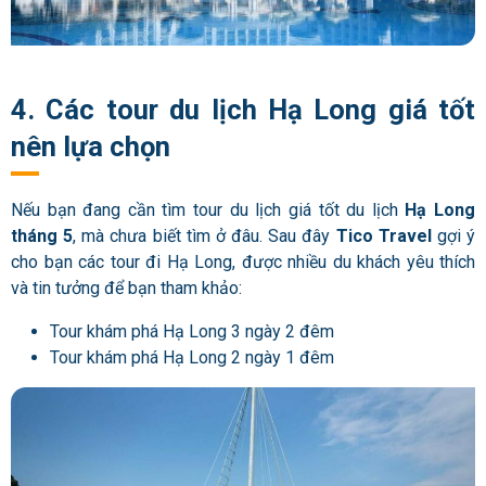
4. Các tour du lịch Hạ Long giá tốt
nên lựa chọn
Nếu bạn đang cần tìm tour du lịch giá tốt du lịch
Hạ Long
tháng 5
, mà chưa biết tìm ở đâu. Sau đây
Tico Travel
gợi ý
cho bạn các tour đi Hạ Long, được nhiều du khách yêu thích
và tin tưởng để bạn tham khảo:
Tour khám phá Hạ Long 3 ngày 2 đêm
Tour khám phá Hạ Long 2 ngày 1 đêm