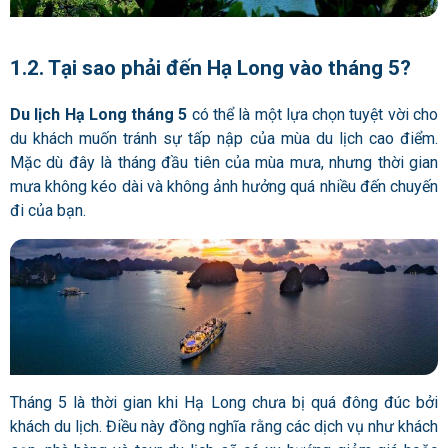
1.2. Tại sao phải đến Hạ Long vào tháng 5?
Du lịch Hạ Long tháng 5
có thể là một lựa chọn tuyệt vời cho
du khách muốn tránh sự tấp nập của mùa du lịch cao điểm.
Mặc dù đây là tháng đầu tiên của mùa mưa, nhưng thời gian
mưa không kéo dài và không ảnh hưởng quá nhiều đến chuyến
đi của bạn.
Tháng 5 là thời gian khi Hạ Long chưa bị quá đông đúc bởi
khách du lịch. Điều này đồng nghĩa rằng các dịch vụ như khách