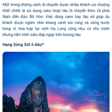
Một trong những cách di chuyển được nhiều khách ưa chuộng
nhất chính là sử dụng cano hoặc tàu di chuyển theo về phía
Nam đến đảo Bồ Hòn. Việc dùng cano hay tàu sẽ giúp du
khách được ngắm nhìn khung cảnh núi rừng và sông nước
hùng vĩ, hòa hợp tại vịnh Hạ Long cũng như có cho mình
nhưng tấm hình siêu đẹp ngay trên boong tàu.
Hang Sửng Sốt ở đâu?