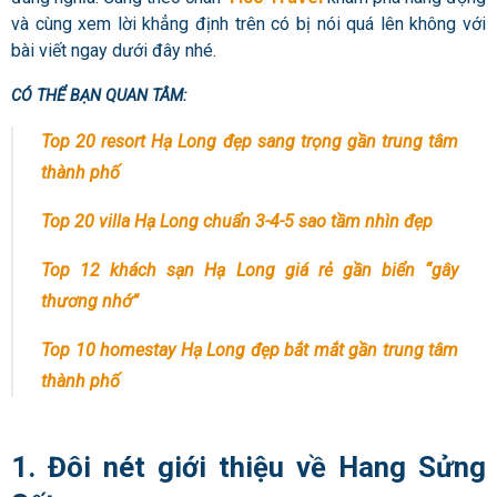
và cùng xem lời khẳng định trên có bị nói quá lên không với
bài viết ngay dưới đây nhé.
CÓ THỂ BẠN QUAN TÂM:
Top 20 resort Hạ Long đẹp sang trọng gần trung tâm
thành phố
Top 20 villa Hạ Long chuẩn 3-4-5 sao tầm nhìn đẹp
Top 12 khách sạn Hạ Long giá rẻ gần biển “gây
thương nhớ”
Top 10 homestay Hạ Long đẹp bắt mắt gần trung tâm
thành phố
1. Đôi nét giới thiệu về Hang Sửng