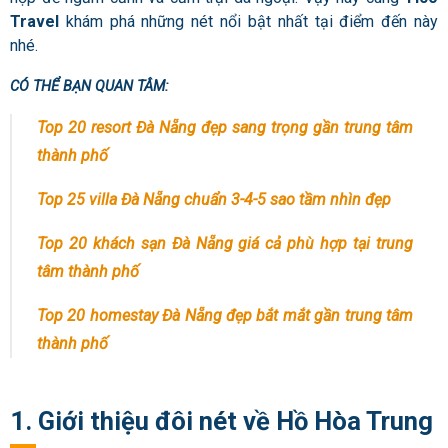
Travel
khám phá những nét nổi bật nhất tại điểm đến này
nhé.
CÓ THỂ BẠN QUAN TÂM:
Top 20 resort Đà Nẵng đẹp sang trọng gần trung tâm
thành phố
Top 25 villa Đà Nẵng chuẩn 3-4-5 sao tầm nhìn đẹp
Top 20 khách sạn Đà Nẵng giá cả phù hợp tại trung
tâm thành phố
Top 20 homestay Đà Nẵng đẹp bắt mắt gần trung tâm
thành phố
1. Giới thiệu đôi nét về Hồ Hòa Trung