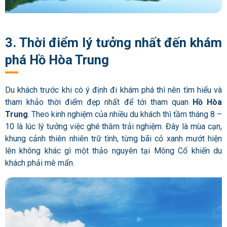
3. Thời điểm lý tưởng nhất đến khám
phá Hồ Hòa Trung
Du khách trước khi có ý định đi khám phá thì nên tìm hiểu và
tham khảo thời điểm đẹp nhất để tới tham quan
Hồ Hòa
Trung
. Theo kinh nghiệm của nhiều du khách thì tầm tháng 8 –
10 là lúc lý tưởng việc ghé thăm trải nghiệm. Đây là mùa cạn,
khung cảnh thiên nhiên trữ tình, từng bãi cỏ xanh mướt hiện
lên không khác gì một thảo nguyên tại Mông Cổ khiến du
khách phải mê mẩn.