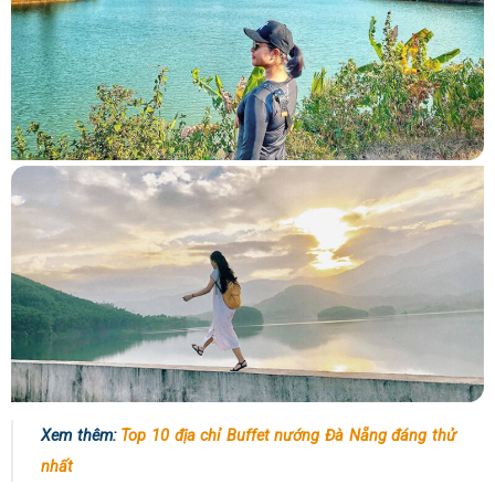
Xem thêm:
Top 10 địa chỉ Buffet nướng Đà Nẵng đáng thử
nhất