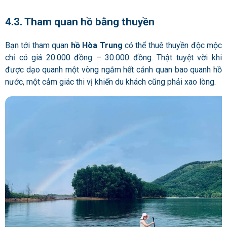
4.3. Tham quan hồ bằng thuyền
Bạn tới tham quan
hồ Hòa Trung
có thể thuê thuyền độc mộc
chỉ có giá 20.000 đồng – 30.000 đồng. Thật tuyệt vời khi
được dạo quanh một vòng ngắm hết cảnh quan bao quanh hồ
nước, một cảm giác thi vị khiến du khách cũng phải xao lòng.