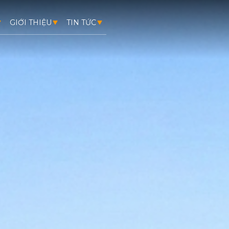
GIỚI THIỆU
TIN TỨC