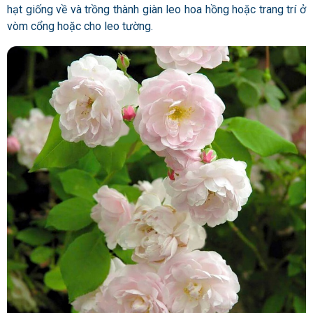
hạt giống về và trồng thành giàn leo hoa hồng hoặc trang trí ở
vòm cổng hoặc cho leo tường.