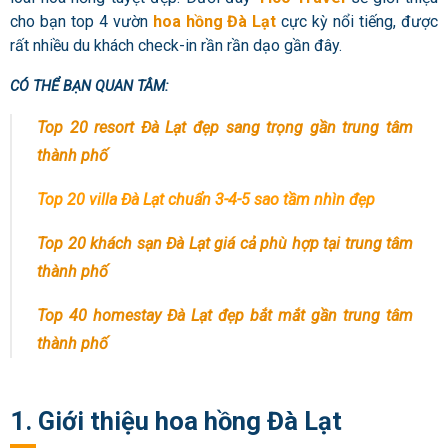
cho bạn top 4 vườn
hoa hồng Đà Lạt
cực kỳ nổi tiếng, được
rất nhiều du khách check-in rần rần dạo gần đây.
CÓ THỂ BẠN QUAN TÂM:
Top 20 resort Đà Lạt đẹp sang trọng gần trung tâm
thành phố
Top 20 villa Đà Lạt chuẩn 3-4-5 sao tầm nhìn đẹp
Top 20 khách sạn Đà Lạt giá cả phù hợp tại trung tâm
thành phố
Top 40 homestay Đà Lạt đẹp bắt mắt gần trung tâm
thành phố
1. Giới thiệu hoa hồng Đà Lạt