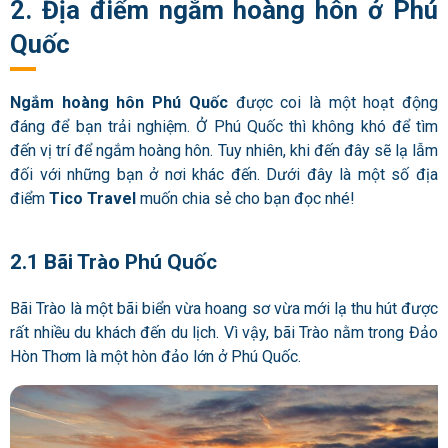
2. Địa điểm ngắm hoàng hôn ở Phú
Quốc
Ngắm hoàng hôn Phú Quốc
được coi là một hoạt động
đáng để bạn trải nghiệm. Ở Phú Quốc thì không khó để tìm
đến vị trí để ngắm hoàng hôn. Tuy nhiên, khi đến đây sẽ lạ lẫm
đối với những bạn ở nơi khác đến. Dưới đây là một số địa
điểm
Tico Travel
muốn chia sẻ cho bạn đọc nhé!
2.1 Bãi Trào Phú Quốc
Bãi Trào là một bãi biển vừa hoang sơ vừa mới lạ thu hút được
rất nhiều du khách đến du lịch. Vì vậy, bãi Trào nằm trong Đảo
Hòn Thơm là một hòn đảo lớn ở Phú Quốc.