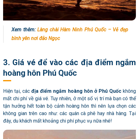
Xem thêm:
Làng chài Hàm Ninh Phú Quốc – Vẻ đẹp
bình yên nơi đảo Ngọc
3. Giá vé để vào các địa điểm ngắm
hoàng hôn Phú Quốc
Hiện tại, các
địa điểm
ngắm hoàng hôn ở Phú Quốc
không
mất chi phí về giá vé. Tuy nhiên, ở một số vị trí mà bạn có thể
tận hưởng hết toàn bộ cảnh hoàng hôn thì nên lựa chọn các
không gian trên cao như: các quán cà phê hay nhà hàng. Tại
đây, du khách mất khoảng chi phí phục vụ nữa nhé!