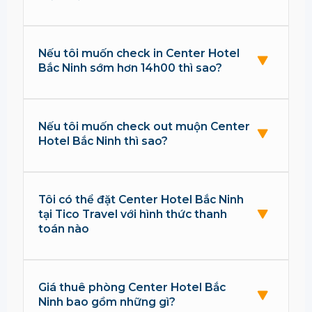
Nếu tôi muốn check in Center Hotel
Bắc Ninh sớm hơn 14h00 thì sao?
Nếu tôi muốn check out muộn Center
Hotel Bắc Ninh thì sao?
Tôi có thể đặt Center Hotel Bắc Ninh
tại Tico Travel với hình thức thanh
toán nào
Giá thuê phòng Center Hotel Bắc
Ninh bao gồm những gì?