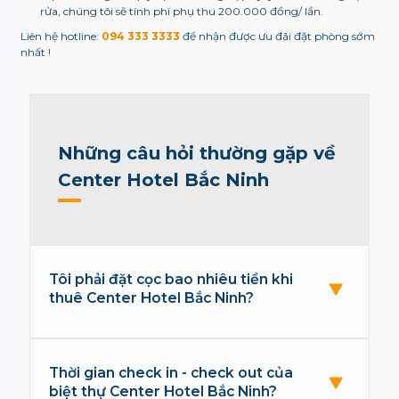
rửa, chúng tôi sẽ tính phí phụ thu 200.000 đồng/ lần.
Liên hệ hotline:
094 333 3333
để nhận được ưu đãi đặt phòng sớm
nhất !
Những câu hỏi thường gặp về
Center Hotel Bắc Ninh
Tôi phải đặt cọc bao nhiêu tiền khi
thuê Center Hotel Bắc Ninh?
Thời gian check in - check out của
biệt thự Center Hotel Bắc Ninh?