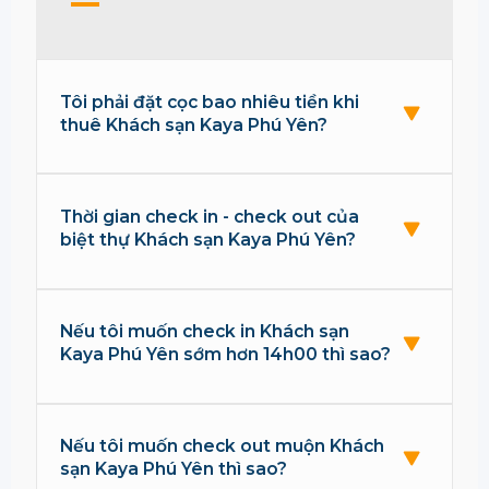
Tôi phải đặt cọc bao nhiêu tiền khi
thuê Khách sạn Kaya Phú Yên?
Thời gian check in - check out của
biệt thự Khách sạn Kaya Phú Yên?
Nếu tôi muốn check in Khách sạn
Kaya Phú Yên sớm hơn 14h00 thì sao?
Nếu tôi muốn check out muộn Khách
sạn Kaya Phú Yên thì sao?