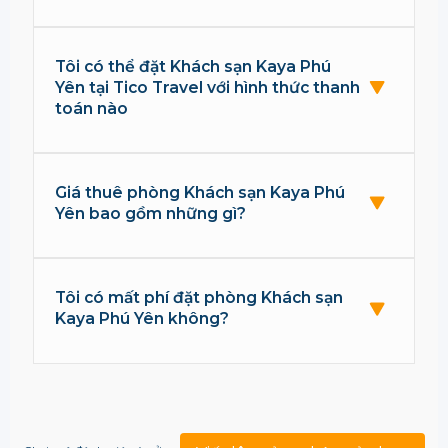
Tôi có thể đặt Khách sạn Kaya Phú
Yên tại Tico Travel với hình thức thanh
toán nào
Giá thuê phòng Khách sạn Kaya Phú
Yên bao gồm những gì?
Tôi có mất phí đặt phòng Khách sạn
Kaya Phú Yên không?