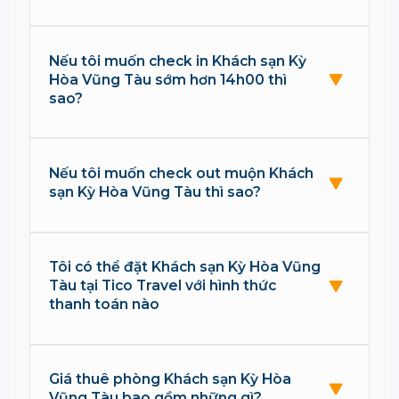
Nếu tôi muốn check in Khách sạn Kỳ
Hòa Vũng Tàu sớm hơn 14h00 thì
sao?
Nếu tôi muốn check out muộn Khách
sạn Kỳ Hòa Vũng Tàu thì sao?
Tôi có thể đặt Khách sạn Kỳ Hòa Vũng
Tàu tại Tico Travel với hình thức
thanh toán nào
Giá thuê phòng Khách sạn Kỳ Hòa
Vũng Tàu bao gồm những gì?