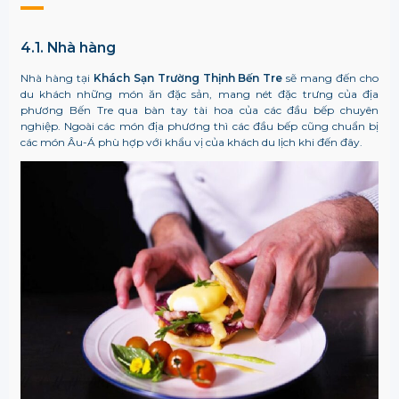
4.1. Nhà hàng
Nhà hàng tại
Khách Sạn Trường Thịnh Bến Tre
sẽ mang đến cho
du khách những món ăn đặc sản, mang nét đặc trưng của địa
phương Bến Tre qua bàn tay tài hoa của các đầu bếp chuyên
nghiệp. Ngoài các món địa phương thì các đầu bếp cũng chuẩn bị
các món Âu-Á phù hợp với khẩu vị của khách du lịch khi đến đây.