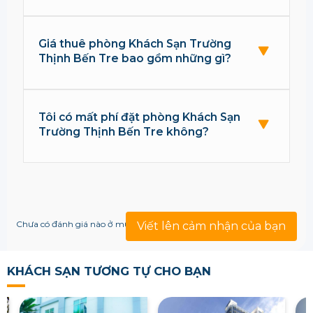
Giá thuê phòng Khách Sạn Trường
Thịnh Bến Tre bao gồm những gì?
Tôi có mất phí đặt phòng Khách Sạn
Trường Thịnh Bến Tre không?
Chưa có đánh giá nào ở mục này!
Viết lên cảm nhận của bạn
KHÁCH SẠN TƯƠNG TỰ CHO BẠN