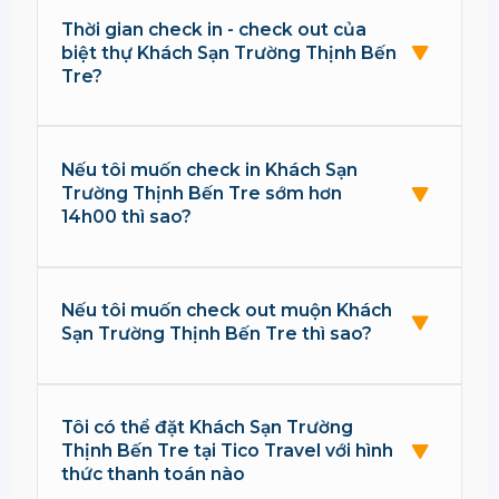
Thời gian check in - check out của
biệt thự Khách Sạn Trường Thịnh Bến
Tre?
Nếu tôi muốn check in Khách Sạn
Trường Thịnh Bến Tre sớm hơn
14h00 thì sao?
Nếu tôi muốn check out muộn Khách
Sạn Trường Thịnh Bến Tre thì sao?
Tôi có thể đặt Khách Sạn Trường
Thịnh Bến Tre tại Tico Travel với hình
thức thanh toán nào