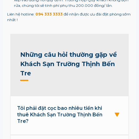
rửa, chúng tôi sẽ tính phí phụ thu 200.000 đồng/ lần.
Liên hệ hotline:
094 333 3333
để nhận được ưu đãi đặt phòng sớm
nhất !
Những câu hỏi thường gặp về
Khách Sạn Trường Thịnh Bến
Tre
Tôi phải đặt cọc bao nhiêu tiền khi
thuê Khách Sạn Trường Thịnh Bến
Tre?