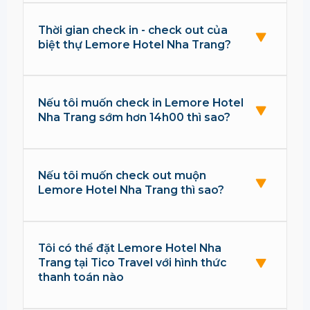
Thời gian check in - check out của
biệt thự Lemore Hotel Nha Trang?
Nếu tôi muốn check in Lemore Hotel
Nha Trang sớm hơn 14h00 thì sao?
Nếu tôi muốn check out muộn
Lemore Hotel Nha Trang thì sao?
Tôi có thể đặt Lemore Hotel Nha
Trang tại Tico Travel với hình thức
thanh toán nào