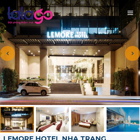
LEMORE HOTEL NHA TRANG