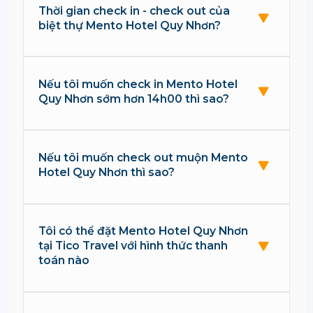
Thời gian check in - check out của
biệt thự Mento Hotel Quy Nhơn?
Nếu tôi muốn check in Mento Hotel
Quy Nhơn sớm hơn 14h00 thì sao?
Nếu tôi muốn check out muộn Mento
Hotel Quy Nhơn thì sao?
Tôi có thể đặt Mento Hotel Quy Nhơn
tại Tico Travel với hình thức thanh
toán nào