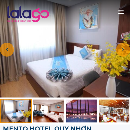
MENTO HOTEL QUY NHƠN