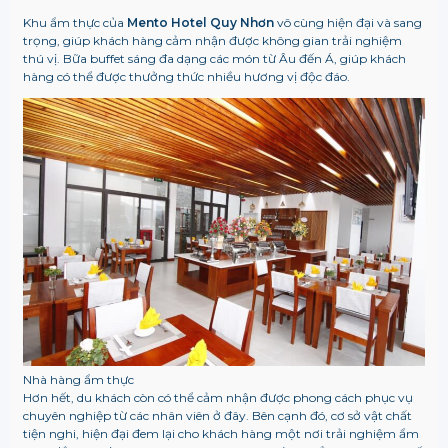
Khu ẩm thực của
Mento Hotel Quy Nhơn
vô cùng hiện đại và sang
trọng, giúp khách hàng cảm nhận được không gian trải nghiệm
thú vị. Bữa buffet sáng đa dạng các món từ Âu đến Á, giúp khách
hàng có thể được thưởng thức nhiều hương vị độc đáo.
Nhà hàng ẩm thực
Hơn hết, du khách còn có thể cảm nhận được phong cách phục vụ
chuyên nghiệp từ các nhân viên ở đây. Bên cạnh đó, cơ sở vật chất
tiện nghi, hiện đại đem lại cho khách hàng một nơi trải nghiệm ẩm