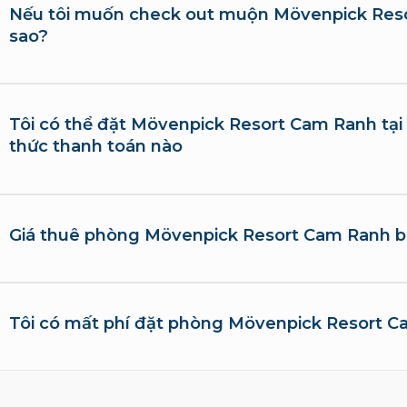
Nếu tôi muốn check out muộn Mövenpick Reso
sao?
Tôi có thể đặt Mövenpick Resort Cam Ranh tại T
thức thanh toán nào
Giá thuê phòng Mövenpick Resort Cam Ranh 
Tôi có mất phí đặt phòng Mövenpick Resort 