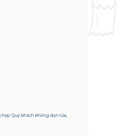
ng hợp Quý khách không dọn rửa,