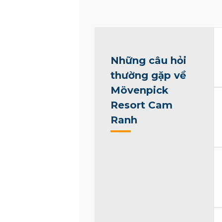
Những câu hỏi
thường gặp về
Mövenpick
Resort Cam
Ranh