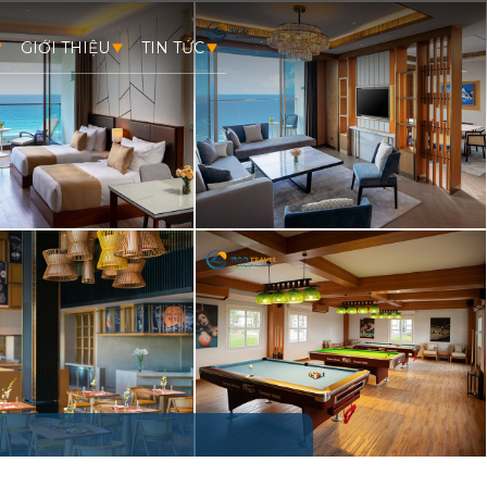
GIỚI THIỆU
TIN TỨC