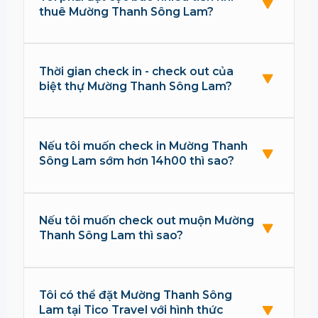
thuê Mường Thanh Sông Lam?
Thời gian check in - check out của
biệt thự Mường Thanh Sông Lam?
Nếu tôi muốn check in Mường Thanh
Sông Lam sớm hơn 14h00 thì sao?
Nếu tôi muốn check out muộn Mường
Thanh Sông Lam thì sao?
Tôi có thể đặt Mường Thanh Sông
Lam tại Tico Travel với hình thức