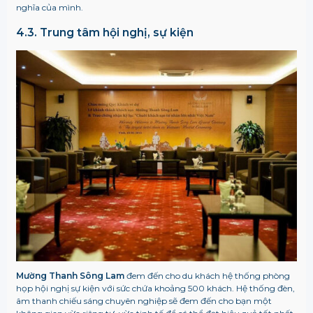
nghĩa của mình.
4.3. Trung tâm hội nghị, sự kiện
Mường Thanh Sông Lam
đem đến cho du khách hệ thống phòng
họp hội nghị sự kiện với sức chứa khoảng 500 khách. Hệ thống đèn,
âm thanh chiếu sáng chuyên nghiệp sẽ đem đến cho bạn một