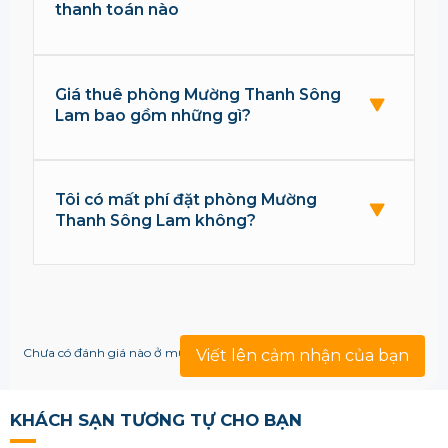
thanh toán nào
Giá thuê phòng Mường Thanh Sông
Lam bao gồm những gì?
Tôi có mất phí đặt phòng Mường
Thanh Sông Lam không?
Chưa có đánh giá nào ở mục này!
Viết lên cảm nhận của bạn
KHÁCH SẠN TƯƠNG TỰ CHO BẠN