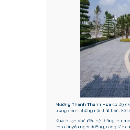
Mường Thanh Thanh Hóa
có độ ca
trong mình những nội thất thiết kế 
Khách sạn phủ đều hệ thống internet
cho chuyến nghỉ dưỡng, công tác củ