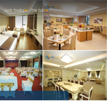
GIỚI THIỆU
TIN TỨC