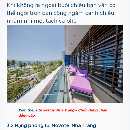
Khi không ra ngoài buổi chiều bạn vẫn có
thể ngồi trên ban công ngắm cảnh chiều
nhâm nhi một tách cà phê.
Xem thêm:
Sheraton Nha Trang – Chốn dừng chân
đẳng cấp
3.2 Hạng phòng tại Novotel Nha Trang