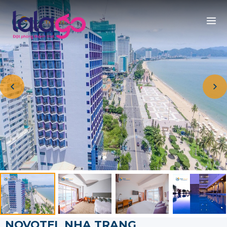
NOVOTEL NHA TRANG