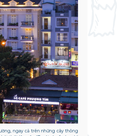
ường, ngay cả trên những cây thông