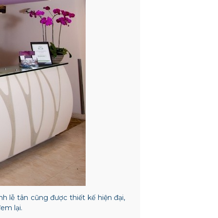
 lễ tân cũng được thiết kế hiện đại,
em lại.