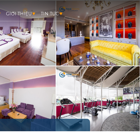
GIỚI THIỆU
TIN TỨC