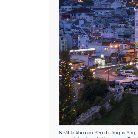
Nhất là khi màn đêm buông xuống, 