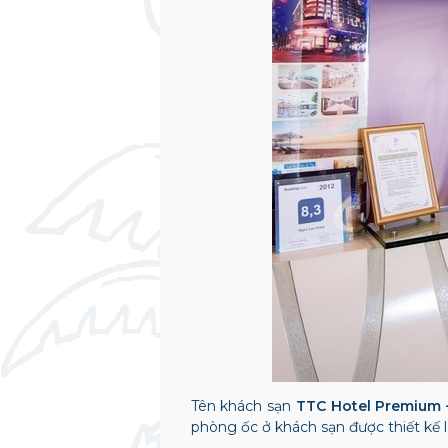
Tên khách sạn
TTC Hotel Premium 
phòng ốc ở khách sạn được thiết kế 