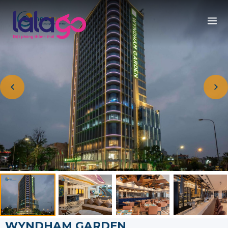
WYNDHAM GARDEN