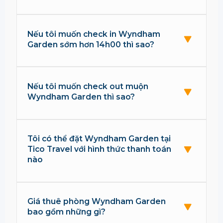
Nếu tôi muốn check in Wyndham
Garden sớm hơn 14h00 thì sao?
Nếu tôi muốn check out muộn
Wyndham Garden thì sao?
Tôi có thể đặt Wyndham Garden tại
Tico Travel với hình thức thanh toán
nào
Giá thuê phòng Wyndham Garden
bao gồm những gì?