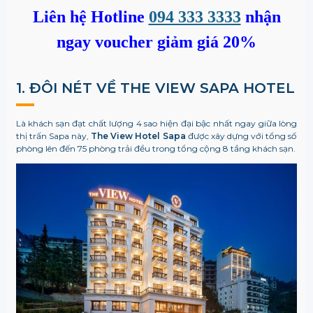
Liên hệ Hotline
094 333 3333
nhận
ngay voucher giảm giá 20%
1. ĐÔI NÉT VỀ THE VIEW SAPA HOTEL
Là khách sạn đạt chất lượng 4 sao hiện đại bậc nhất ngay giữa lòng
thị trấn Sapa này,
The View Hotel Sapa
được xây dựng với tổng số
phòng lên đến 75 phòng trải đều trong tổng cộng 8 tầng khách sạn.