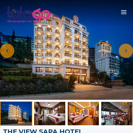
THE VIEW SAPA HOTEL