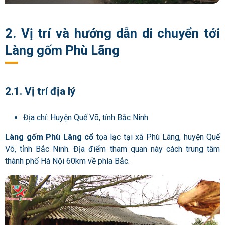
2. Vị trí và hướng dẫn di chuyển tới
Làng gốm Phù Lãng
2.1. Vị trí địa lý
Địa chỉ: Huyện Quế Võ, tỉnh Bắc Ninh
Làng gốm Phù Lãng cổ
tọa lạc tại xã Phù Lãng, huyện Quế
Võ, tỉnh Bắc Ninh. Địa điểm tham quan này cách trung tâm
thành phố Hà Nội 60km về phía Bắc.