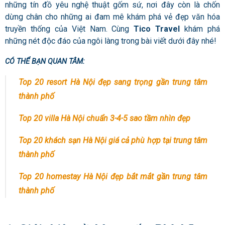
những tín đồ yêu nghệ thuật gốm sứ, nơi đây còn là chốn
dừng chân cho những ai đam mê khám phá vẻ đẹp văn hóa
truyền thống của Việt Nam. Cùng
Tico Travel
khám phá
những nét độc đáo của ngôi làng trong bài viết dưới đây nhé!
CÓ THỂ BẠN QUAN TÂM:
Top 20 resort Hà Nội đẹp sang trọng gần trung tâm
thành phố
Top 20 villa Hà Nội chuẩn 3-4-5 sao tầm nhìn đẹp
Top 20 khách sạn Hà Nội giá cả phù hợp tại trung tâm
thành phố
Top 20 homestay
Hà Nội
đẹp bắt mắt gần trung tâm
thành phố