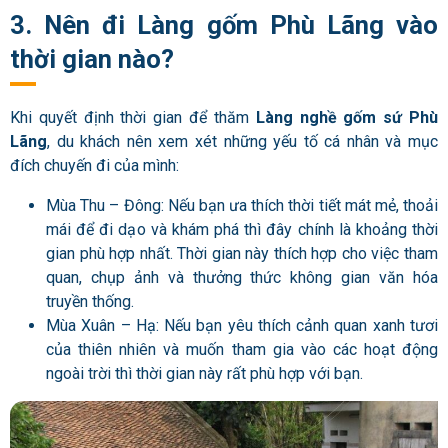
3. Nên đi Làng gốm Phù Lãng vào
thời gian nào?
Khi quyết định thời gian để thăm
Làng nghề gốm sứ Phù
Lãng
, du khách nên xem xét những yếu tố cá nhân và mục
đích chuyến đi của mình:
Mùa Thu – Đông: Nếu bạn ưa thích thời tiết mát mẻ, thoải
mái để đi dạo và khám phá thì đây chính là khoảng thời
gian phù hợp nhất. Thời gian này thích hợp cho việc tham
quan, chụp ảnh và thưởng thức không gian văn hóa
truyền thống.
Mùa Xuân – Hạ: Nếu bạn yêu thích cảnh quan xanh tươi
của thiên nhiên và muốn tham gia vào các hoạt động
ngoài trời thì thời gian này rất phù hợp với bạn.