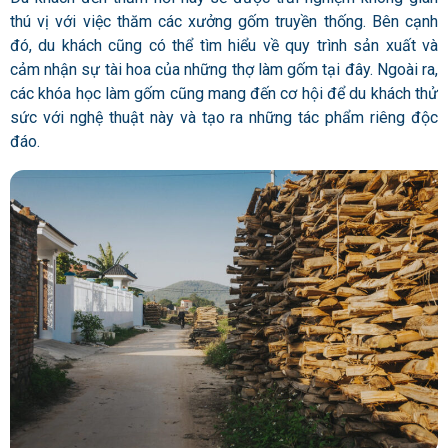
thú vị với việc thăm các xưởng gốm truyền thống. Bên cạnh
đó, du khách cũng có thể tìm hiểu về quy trình sản xuất và
cảm nhận sự tài hoa của những thợ làm gốm tại đây. Ngoài ra,
các khóa học làm gốm cũng mang đến cơ hội để du khách thử
sức với nghệ thuật này và tạo ra những tác phẩm riêng độc
đáo.