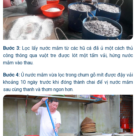
Bước 3:
Lọc lấy nước mắm từ các hũ cá đã ủ một cách thủ
công thông qua vuột tre được lót một tấm vải, hứng nước
mắm vào thau.
Bước 4:
Ủ nước mắm vừa lọc trong chum gỗ mít được đậy vải
khoảng 10 ngày trước khi đóng thành chai để vị nước mắm
sau cùng thanh và thơm ngon hơn.