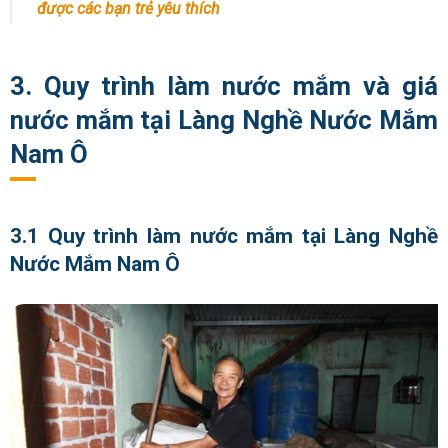
được các bạn trẻ yêu thích
3. Quy trình làm nước mắm và giá
nước mắm tại Làng Nghề Nước Mắm
Nam Ô
3.1 Quy trình làm nước mắm tại Làng Nghề
Nước Mắm Nam Ô