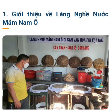
1. Giới thiệu về Làng Nghề Nước
Mắm Nam Ô