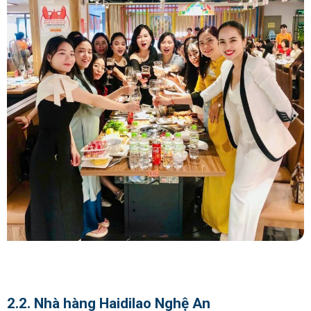
2.2. Nhà hàng Haidilao Nghệ An