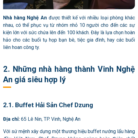
Nhà hàng Nghệ An
được thiết kế với nhiều loại phòng khác
nhau, có thể phục vụ từ nhóm nhỏ 10 người cho đến các sự
kiện lớn với sức chứa lên đến 100 khách. Đây là lựa chọn hoàn
hảo cho các buổi tụ họp bạn bè, tiệc gia đình, hay các buổi
liên hoan công ty.
2. Những nhà hàng thành Vinh Nghệ
An giá siêu hợp lý
2.1. Buffet Hải Sản Chef Dzung
Địa chỉ:
65 Lê Nin, TP. Vinh, Nghệ An
Với sứ mệnh xây dựng một thương hiệu buffet nướng lẩu hàng