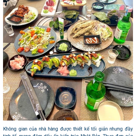
Không gian của nhà hàng được thiết kế tối giản nhưng đầy