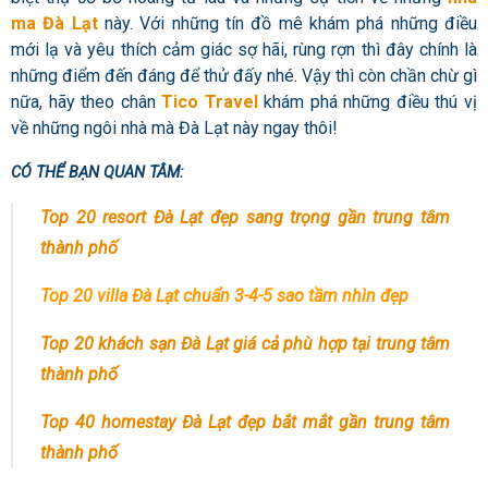
ma Đà Lạt
này. Với những tín đồ mê khám phá những điều
mới lạ và yêu thích cảm giác sợ hãi, rùng rợn thì đây chính là
những điểm đến đáng để thử đấy nhé. Vậy thì còn chần chừ gì
nữa, hãy theo chân
Tico Travel
khám phá những điều thú vị
về những ngôi nhà mà Đà Lạt này ngay thôi!
CÓ THỂ BẠN QUAN TÂM:
Top 20 resort Đà Lạt đẹp sang trọng gần trung tâm
thành phố
Top 20 villa Đà Lạt chuẩn 3-4-5 sao tầm nhìn đẹp
Top 20 khách sạn Đà Lạt giá cả phù hợp tại trung tâm
thành phố
Top 40 homestay Đà Lạt đẹp bắt mắt gần trung tâm
thành phố