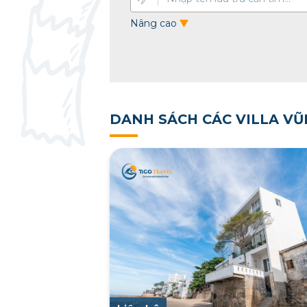
Nâng cao
DANH SÁCH CÁC VILLA VŨ