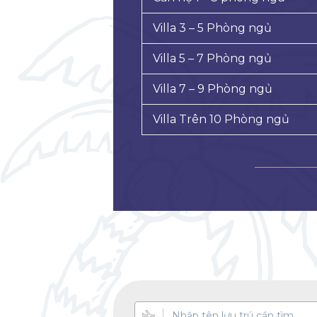
Villa 3 – 5 Phòng ngủ
Villa 5 – 7 Phòng ngủ
Villa 7 – 9 Phòng ngủ
Villa Trên 10 Phòng ngủ