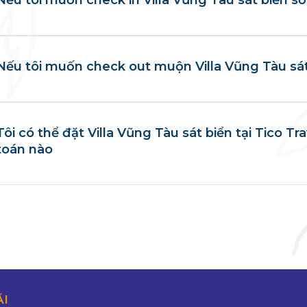
Nếu tôi muốn check out muộn Villa Vũng Tàu sát
Tôi có thể đặt Villa Vũng Tàu sát biển tại Tico Tr
toán nào
ÃI