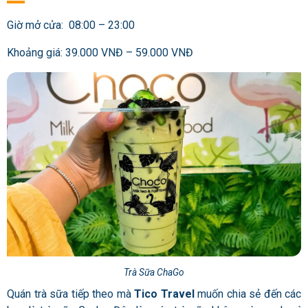
Giờ mở cửa: 08:00 – 23:00
Khoảng giá: 39.000 VNĐ – 59.000 VNĐ
Trà Sữa ChaGo
Quán trà sữa tiếp theo mà
Tico Travel
muốn chia sẻ đến các