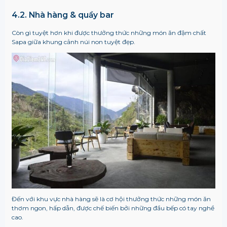
4.2. Nhà hàng & quầy bar
Còn gì tuyệt hơn khi được thưởng thức những món ăn đậm chất
Sapa giữa khung cảnh núi non tuyệt đẹp.
Đến với khu vực nhà hàng sẽ là cơ hội thưởng thức những món ăn
thơm ngon, hấp dẫn, được chế biến bởi những đầu bếp có tay nghề
cao.