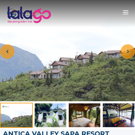
ANTICA VALLEY SAPA RESORT