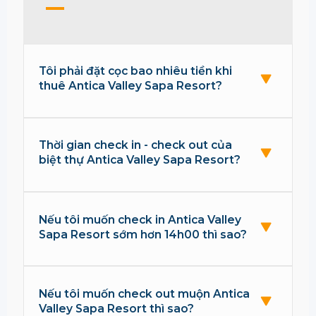
Tôi phải đặt cọc bao nhiêu tiền khi
thuê Antica Valley Sapa Resort?
Thời gian check in - check out của
biệt thự Antica Valley Sapa Resort?
Nếu tôi muốn check in Antica Valley
Sapa Resort sớm hơn 14h00 thì sao?
Nếu tôi muốn check out muộn Antica
Valley Sapa Resort thì sao?