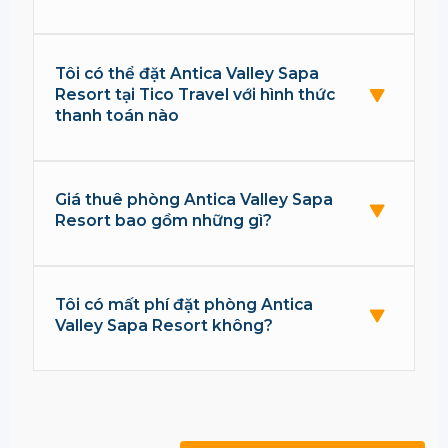
Tôi có thể đặt Antica Valley Sapa
Resort tại Tico Travel với hình thức
thanh toán nào
Giá thuê phòng Antica Valley Sapa
Resort bao gồm những gì?
Tôi có mất phí đặt phòng Antica
Valley Sapa Resort không?