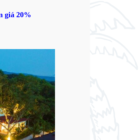
m giá 20%