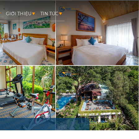
GIỚI THIỆU
TIN TỨC