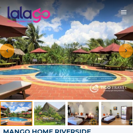
MANGO HOME RIVERSIDE