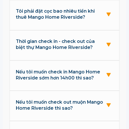
Tôi phải đặt cọc bao nhiêu tiền khi
thuê Mango Home Riverside?
Thời gian check in - check out của
biệt thự Mango Home Riverside?
Nếu tôi muốn check in Mango Home
Riverside sớm hơn 14h00 thì sao?
Nếu tôi muốn check out muộn Mango
Home Riverside thì sao?