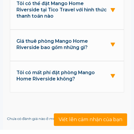
Tôi có thể đặt Mango Home
Riverside tại Tico Travel với hình thức
thanh toán nào
Giá thuê phòng Mango Home
Riverside bao gồm những gì?
Tôi có mất phí đặt phòng Mango
Home Riverside không?
Chưa có đánh giá nào ở mục này!
Viết lên cảm nhận của bạn