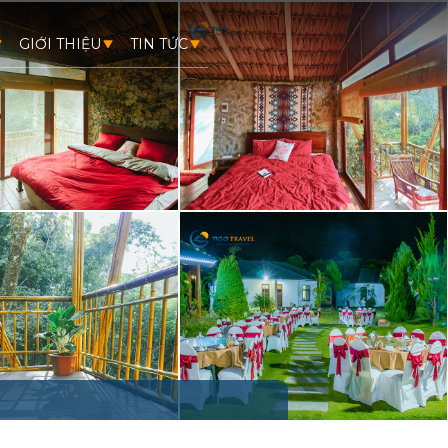
GIỚI THIỆU
TIN TỨC