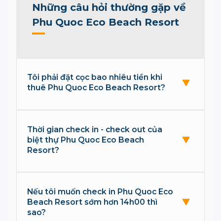
Những câu hỏi thường gặp về
Phu Quoc Eco Beach Resort
Tôi phải đặt cọc bao nhiêu tiền khi
thuê Phu Quoc Eco Beach Resort?
Thời gian check in - check out của
biệt thự Phu Quoc Eco Beach
Resort?
Nếu tôi muốn check in Phu Quoc Eco
Beach Resort sớm hơn 14h00 thì
sao?