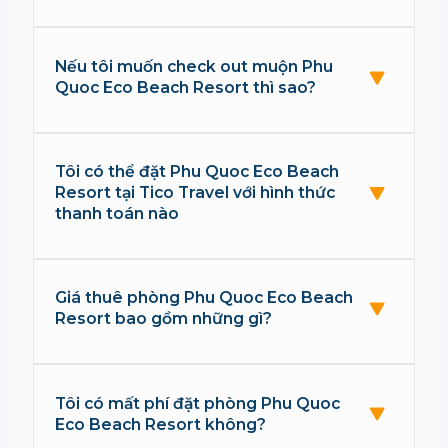
Nếu tôi muốn check out muộn Phu
Quoc Eco Beach Resort thì sao?
Tôi có thể đặt Phu Quoc Eco Beach
Resort tại Tico Travel với hình thức
thanh toán nào
Giá thuê phòng Phu Quoc Eco Beach
Resort bao gồm những gì?
Tôi có mất phí đặt phòng Phu Quoc
Eco Beach Resort không?