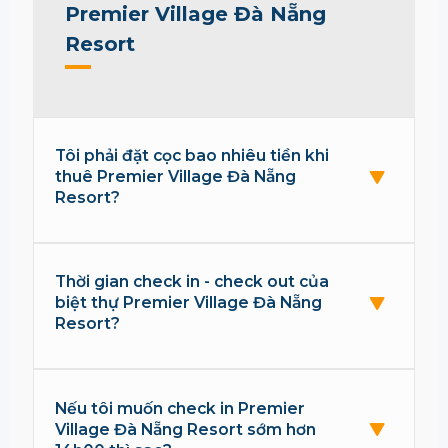
Premier Village Đà Nẵng
Resort
Tôi phải đặt cọc bao nhiêu tiền khi
thuê Premier Village Đà Nẵng
Resort?
Thời gian check in - check out của
biệt thự Premier Village Đà Nẵng
Resort?
Nếu tôi muốn check in Premier
Village Đà Nẵng Resort sớm hơn