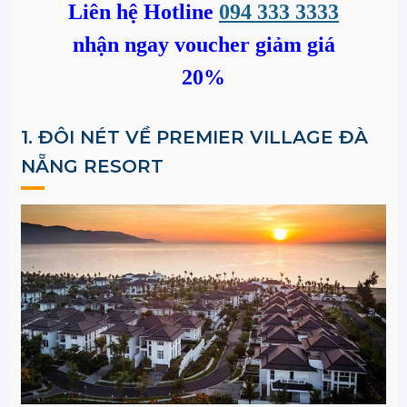
Liên hệ Hotline
094 333 3333
nhận ngay voucher giảm giá
20%
1. ĐÔI NÉT VỀ PREMIER VILLAGE ĐÀ
NẴNG RESORT