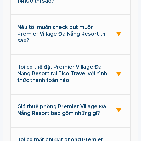
14h00 thì sao?
Nếu tôi muốn check out muộn
Premier Village Đà Nẵng Resort thì
sao?
Tôi có thể đặt Premier Village Đà
Nẵng Resort tại Tico Travel với hình
thức thanh toán nào
Giá thuê phòng Premier Village Đà
Nẵng Resort bao gồm những gì?
Tôi có mất phí đặt phòng Premier