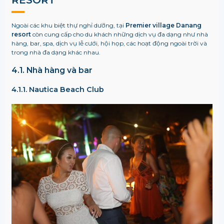
RESORT
Ngoài các khu biệt thự nghỉ dưỡng, tại
Premier village Danang
resort
còn cung cấp cho du khách những dịch vụ đa dạng như nhà
hàng, bar, spa, dịch vụ lễ cưới, hội họp, các hoạt động ngoài trời và
trong nhà đa dạng khác nhau.
4.1. Nhà hàng và bar
4.1.1. Nautica Beach Club