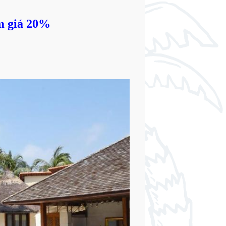
m giá 20%