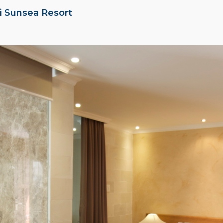
i Sunsea Resort