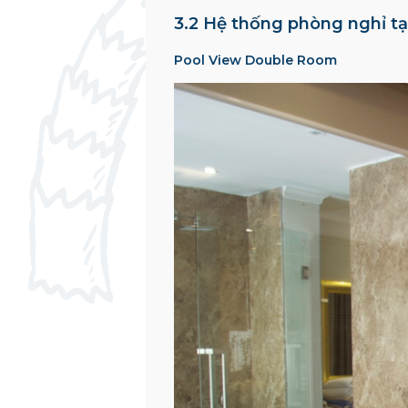
3.2 Hệ thống phòng nghỉ tạ
Pool View Double Room