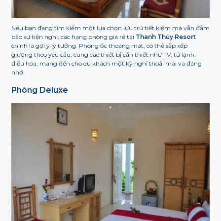
Nếu bạn đang tìm kiếm một lựa chọn lưu trú tiết kiệm mà vẫn đảm
bảo sự tiện nghi, các hạng phòng giá rẻ tại
Thanh Thủy Resort
chính là gợi ý lý tưởng. Phòng ốc thoáng mát, có thể sắp xếp
giường theo yêu cầu, cùng các thiết bị cần thiết như TV, tủ lạnh,
điều hòa, mang đến cho du khách một kỳ nghỉ thoải mái và đáng
nhớ.
Phòng Deluxe