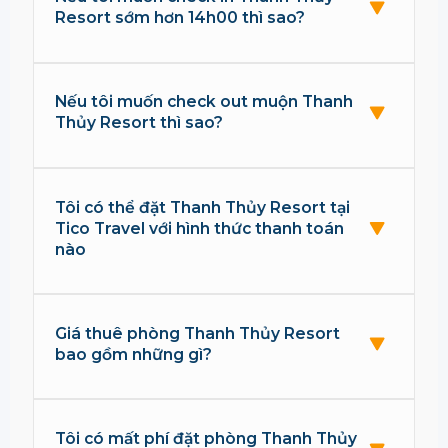
Resort sớm hơn 14h00 thì sao?
Nếu tôi muốn check out muộn Thanh
Thủy Resort thì sao?
Tôi có thể đặt Thanh Thủy Resort tại
Tico Travel với hình thức thanh toán
nào
Giá thuê phòng Thanh Thủy Resort
bao gồm những gì?
Tôi có mất phí đặt phòng Thanh Thủy