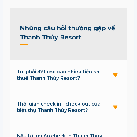
Những câu hỏi thường gặp về
Thanh Thủy Resort
Tôi phải đặt cọc bao nhiêu tiền khi
thuê Thanh Thủy Resort?
Thời gian check in - check out của
biệt thự Thanh Thủy Resort?
Nếu tôi muốn check in Thanh Thủy