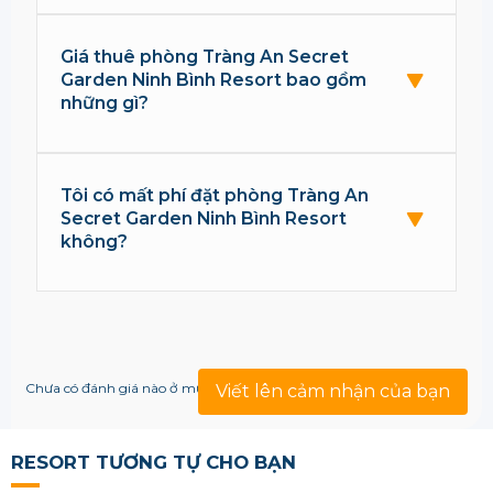
Giá thuê phòng Tràng An Secret
Garden Ninh Bình Resort bao gồm
những gì?
Tôi có mất phí đặt phòng Tràng An
Secret Garden Ninh Bình Resort
không?
Chưa có đánh giá nào ở mục này!
Viết lên cảm nhận của bạn
RESORT TƯƠNG TỰ CHO BẠN