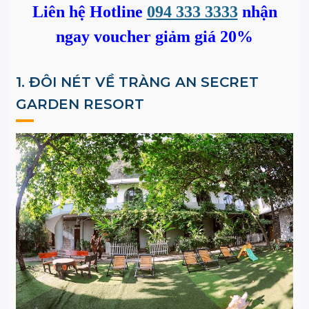
Liên hệ Hotline
094 333 3333
nhận
ngay voucher giảm giá 20%
1. ĐÔI NÉT VỀ TRÀNG AN SECRET
GARDEN RESORT