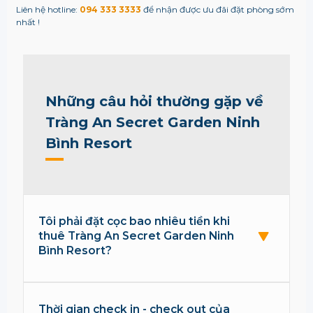
Liên hệ hotline:
094 333 3333
để nhận được ưu đãi đặt phòng sớm
nhất !
Những câu hỏi thường gặp về
Tràng An Secret Garden Ninh
Bình Resort
Tôi phải đặt cọc bao nhiêu tiền khi
thuê Tràng An Secret Garden Ninh
Bình Resort?
Thời gian check in - check out của