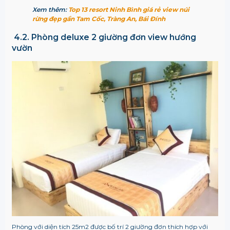
Xem thêm:
Top 13 resort Ninh Bình giá rẻ view núi
rừng đẹp gần Tam Cốc, Tràng An, Bái Đính
4.2. Phòng deluxe 2 giường đơn view hướng
vườn
Phòng với diện tích 25m2 được bố trí 2 giường đơn thích hợp với