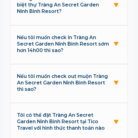
biệt thự Tràng An Secret Garden
Ninh Bình Resort?
Nếu tôi muốn check in Tràng An
Secret Garden Ninh Bình Resort sớm
hơn 14h00 thì sao?
Nếu tôi muốn check out muộn Tràng
An Secret Garden Ninh Bình Resort
thì sao?
Tôi có thể đặt Tràng An Secret
Garden Ninh Bình Resort tại Tico
Travel với hình thức thanh toán nào