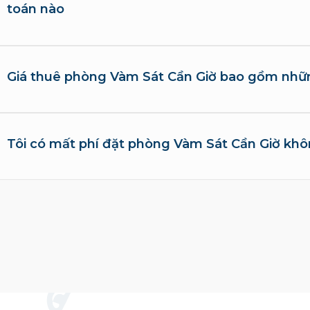
toán nào
Giá thuê phòng Vàm Sát Cần Giờ bao gồm nhữ
Tôi có mất phí đặt phòng Vàm Sát Cần Giờ kh