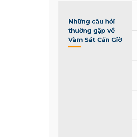
Những câu hỏi
thường gặp về
Vàm Sát Cần Giờ