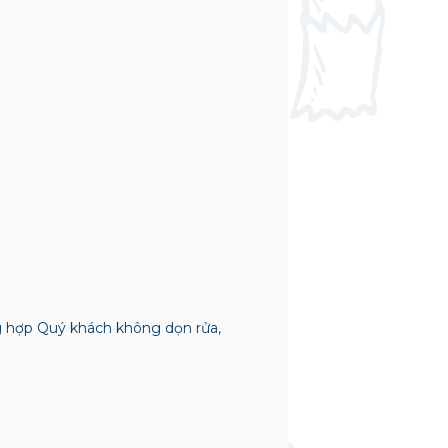
ng hợp Quý khách không dọn rửa,