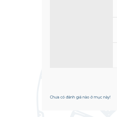
Chưa có đánh giá nào ở mục này!