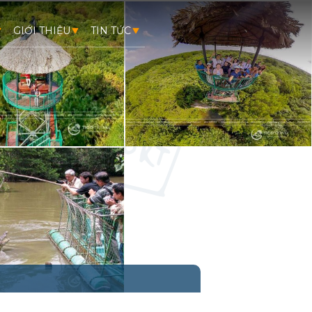
GIỚI THIỆU
TIN TỨC